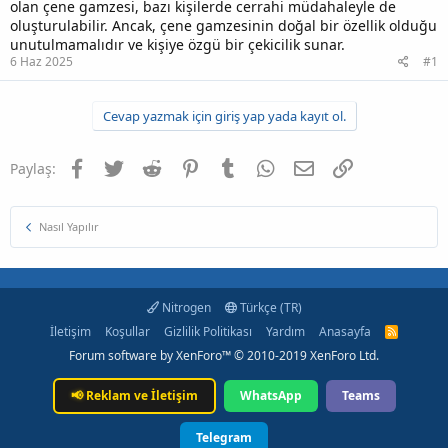
olan çene gamzesi, bazı kişilerde cerrahi müdahaleyle de
oluşturulabilir. Ancak, çene gamzesinin doğal bir özellik olduğu
unutulmamalıdır ve kişiye özgü bir çekicilik sunar.
6 Haz 2025
#1
Cevap yazmak için giriş yap yada kayıt ol.
Facebook
Twitter
Reddit
Pinterest
Tumblr
WhatsApp
E-posta
Link
Paylaş:
Nasıl Yapılır
Nitrogen
Türkçe (TR)
İletişim
Koşullar
Gizlilik Politikası
Yardım
Anasayfa
R
S
Forum software by XenForo™
© 2010-2019 XenForo Ltd.
S
📢
Reklam ve İletişim
WhatsApp
Teams
Telegram