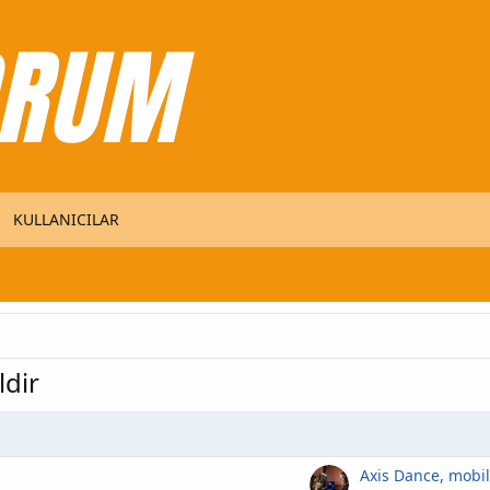
KULLANICILAR
dir