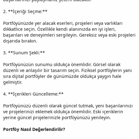
2. **İçeriği Seçme:**
Portföyünüzde yer alacak eserleri, projeleri veya varlıkları
dikkatlice seçin. Özellikle kendi alanınızda en iyi işleri,
başarıları ve deneyimleri sergileyin. Gereksiz veya eski projeleri
dışarıda bırakın.
3. **Sunum Şekli:**
Portföyünüzün sunumu oldukça önemlidir. Görsel olarak
düzenli ve anlaşılır bir tasarım seçin. Fiziksel portföylerin yanı
sıra dijital portföyler de günümüzde oldukça yaygın hale
gelmiştir.
4. **İçerikleri Güncelleme:**
Portföyünüzü düzenli olarak güncel tutmak, yeni başarılarınızı
ve projelerinizi eklemek oldukça önemlidir. Eski içeriklerin
yerine güncel projelerinizle portföyünüzü yenileyin.
Portföy Nasıl Değerlendirilir?